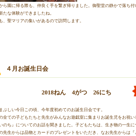
から園に帰る際も、仲良く手を繋ぎ帰りました。御聖堂の静かで落ち付
新たな体験ができましたね。
も、聖マリアの集いがあるので訪問します。
４月お誕生日会
2018ねん 4がつ 26にち
まぶしい今日この頃、今年度初めてのお誕生日会です。
の全ての子どもたちと先生がみんなお遊戯室に集まりお誕生児をお祝い
いのち』についてのお話を聞きました。子どもたちは、生き物の一生に
の先生からは品物とカードのプレゼントをいただき、なお先生からは『