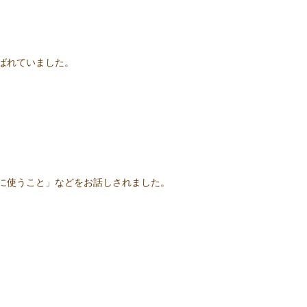
ばれていました。
に使うこと」などをお話しされました。