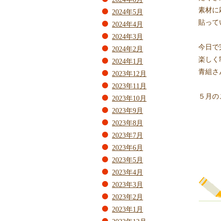
素材に
2024年5月
貼って
2024年4月
2024年3月
今日で
2024年2月
楽しく
2024年1月
青組さ
2023年12月
2023年11月
５月の
2023年10月
2023年9月
2023年8月
2023年7月
2023年6月
2023年5月
2023年4月
2023年3月
2023年2月
2023年1月