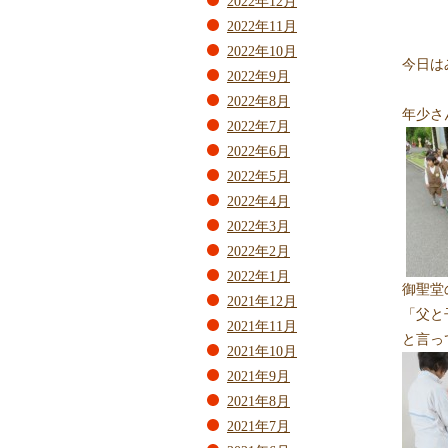
2022年12月
2022年11月
2022年10月
今日は
2022年9月
2022年8月
年少さ
2022年7月
2022年6月
2022年5月
2022年4月
2022年3月
2022年2月
2022年1月
御聖堂
2021年12月
「父と
2021年11月
と言っ
2021年10月
2021年9月
2021年8月
2021年7月