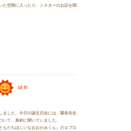
いた空間に入ったり、シスターのお話を聞
しました。今日の誕生日会には、園長先生
ついて、真剣に聞いていました。
ともだちほしいなおおかみくん』のエプロ