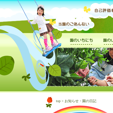
top
> お知らせ・園の日記