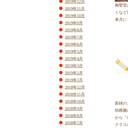
2019年12月
御聖堂
2019年11月
くなど
2019年10月
来月に
2019年9月
2019年8月
2019年7月
2019年6月
2019年5月
2019年4月
2019年3月
2019年2月
2019年1月
2018年12月
2018年11月
2018年10月
新緑の
2018年9月
幼稚園
2018年8月
から『
2018年7月
クラス