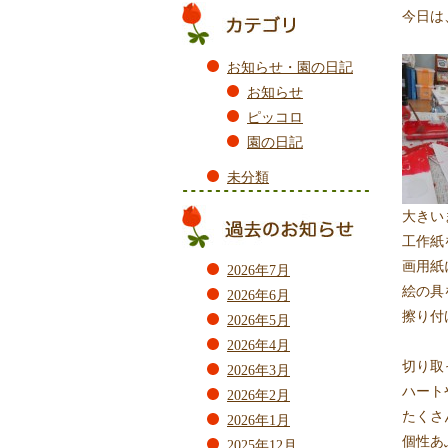
今日は
お知らせ・園の日記
お知らせ
ピッコロ
園の日記
未分類
大きい
工作紙
画用紙
2026年7月
絵の具
2026年6月
擦り付
2026年5月
2026年4月
切り取
2026年3月
ハート
2026年2月
たくさ
2026年1月
個性あ
2025年12月