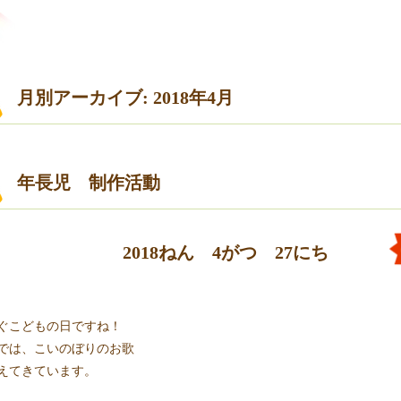
月別アーカイブ: 2018年4月
年長児 制作活動
2018ねん 4がつ 27にち
ぐこどもの日ですね！
では、こいのぼりのお歌
えてきています。