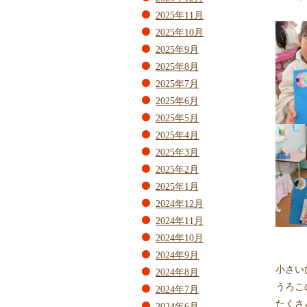
2025年11月
2025年10月
2025年9月
2025年8月
2025年7月
2025年6月
2025年5月
2025年4月
2025年3月
2025年2月
2025年1月
2024年12月
2024年11月
2024年10月
2024年9月
小さい
2024年8月
うろこ
2024年7月
たくさ
2024年6月