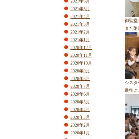
2021年6月
2021年5月
2021年4月
御聖堂
2021年3月
また附
2021年2月
2021年1月
2020年12月
2020年11月
2020年10月
2020年9月
2020年8月
シスタ
2020年7月
最後に
2020年6月
2020年5月
2020年4月
2020年3月
2020年2月
2020年1月