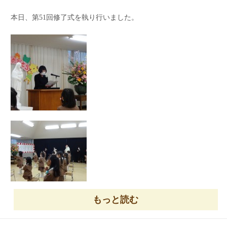
本日、第51回修了式を執り行いました。
もっと読む