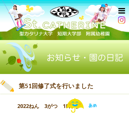
第51回修了式を行いました
2022ねん 3がつ 18にち