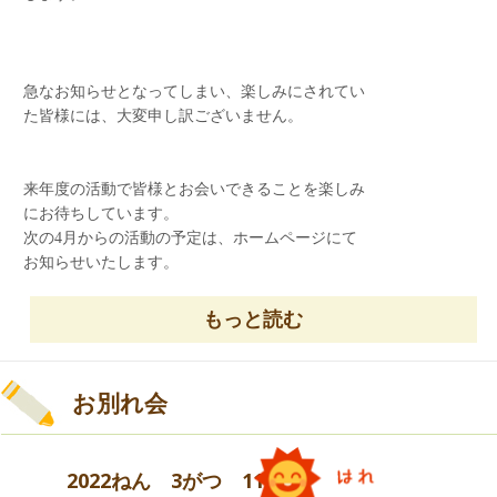
急なお知らせとなってしまい、楽しみにされてい
た皆様には、大変申し訳ございません。
来年度の活動で皆様とお会いできることを楽しみ
にお待ちしています。
次の4月からの活動の予定は、ホームページにて
お知らせいたします。
もっと読む
皆様のご理解をよろしくお願い申し上げます。
今年度のお誕生日会が終わりました。
これからも、子どもたちが元気に大きくなります
お別れ会
ように♡
2022ねん 3がつ 11にち