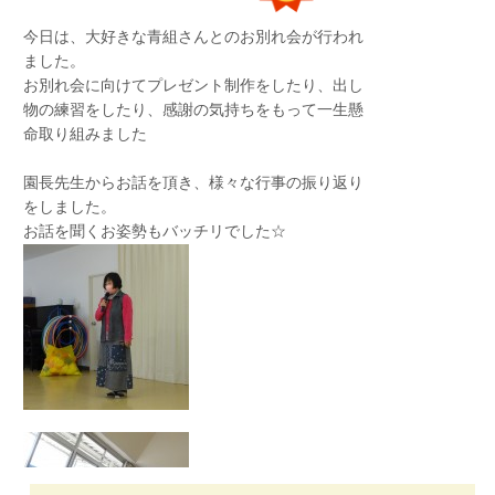
今日は、大好きな青組さんとのお別れ会が行われ
ました。
お別れ会に向けてプレゼント制作をしたり、出し
物の練習をしたり、感謝の気持ちをもって一生懸
命取り組みました
園長先生からお話を頂き、様々な行事の振り返り
をしました。
お話を聞くお姿勢もバッチリでした☆