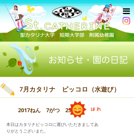
7月カタリナ ピッコロ（水遊び）
2017ねん 7がつ 25にち
本日はカタリナピッコロに運びいただきましてあ
りがとうございまた。