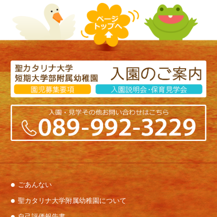
ごあんない
聖カタリナ大学附属幼稚園について
自己評価報告書