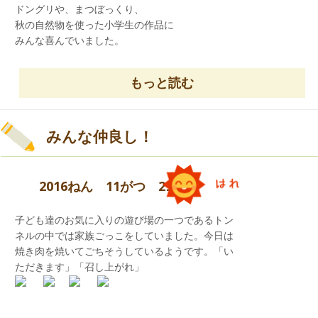
ドングリや、まつぼっくり、
秋の自然物を使った小学生の作品に
みんな喜んでいました。
もっと読む
みんな仲良し！
2016ねん 11がつ 29にち
子ども達のお気に入りの遊び場の一つであるトン
ネルの中では家族ごっこをしていました。今日は
焼き肉を焼いてごちそうしているようです。「い
ただきます」「召し上がれ」