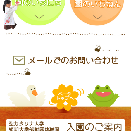
気温も暖かく、たくさんのお客さんが
綿菓子を買いに来てくださいました♪