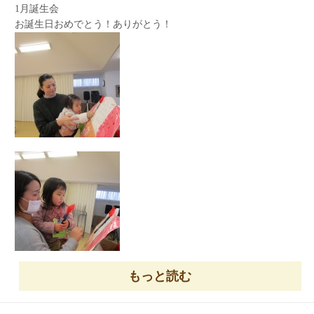
1月誕生会
お誕生日おめでとう！ありがとう！
もっと読む