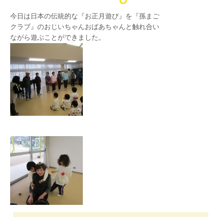
今日は日本の伝統的な『お正月遊び』を『孫まご
クラブ』のおじいちゃんおばあちゃんと触れ合い
ながら遊ぶことができました。