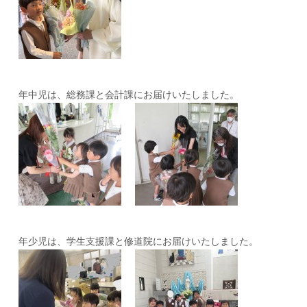
年中児は、総務課と会計課にお届けいたしました。
年少児は、学生支援課と修道院にお届けいたしました。