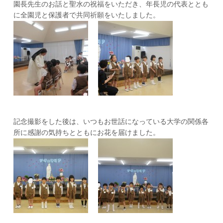
園長先生のお話と聖水の祝福をいただき、年長児の代表ととも
に全園児と保護者で共同祈願をいたしました。
記念撮影をした後は、いつもお世話になっている大学の関係各
所に感謝の気持ちとともにお花を届けました。