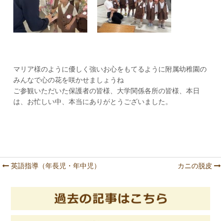
マリア様のように優しく強いお心をもてるように附属幼稚園の
みんなで心の花を咲かせましょうね
ご参観いただいた保護者の皆様、大学関係各所の皆様、本日
は、お忙しい中、本当にありがとうございました。
英語指導（年長児・年中児）
カニの脱皮
Post navigation