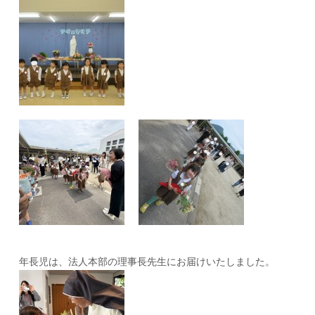
年長児は、法人本部の理事長先生にお届けいたしました。