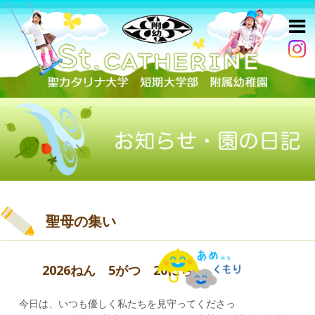
聖母の集い
2026ねん 5がつ 20にち
今日は、いつも優しく私たちを見守ってくださっ