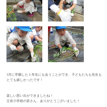
3月に卒園した１年生にも会うことができ、子どもたちも先生も
とても嬉しかったです！
楽しい思い出ができましたね！
立岩小学校の皆さん、ありがとうございました！