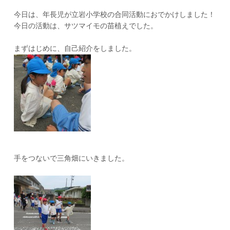
今日は、年長児が立岩小学校の合同活動におでかけしました！
今日の活動は、サツマイモの苗植えでした。
まずはじめに、自己紹介をしました。
手をつないで三角畑にいきました。