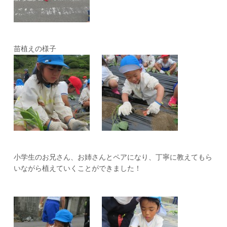
苗植えの様子
小学生のお兄さん、お姉さんとペアになり、丁寧に教えてもら
いながら植えていくことができました！