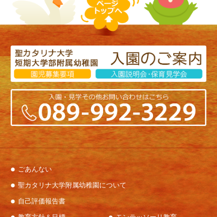
ごあんない
聖カタリナ大学附属幼稚園について
自己評価報告書