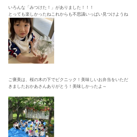
いろんな「みつけた！」がありました！！！
とっても楽しかったね
これからも不思議いっぱい見つけようね
ご褒美は、桜の木の下でピクニック！美味しいお弁当をいただ
きました
おかあさんありがとう！美味しかったよ～