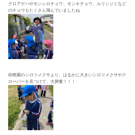
クロアゲハやモンシロチョウ、モンキチョウ、ルリシジミなど
のチョウもたくさん飛んでいましたね
幼稚園のシロツメクサより、はるかに大きいシロツメクサやク
ローバーを見つけて、大興奮！！！