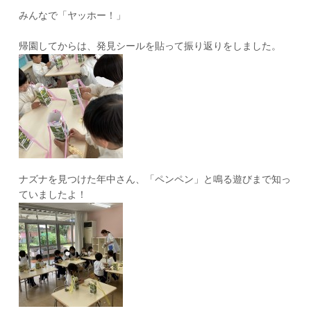
みんなで「ヤッホー！」
帰園してからは、発見シールを貼って振り返りをしました。
ナズナを見つけた年中さん、「ペンペン」と鳴る遊びまで知っ
ていましたよ！