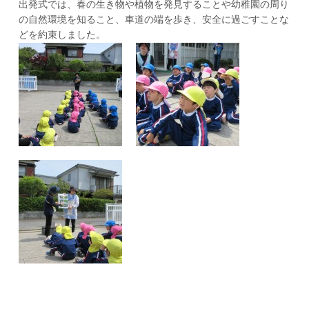
出発式では、春の生き物や植物を発見することや幼稚園の周り
の自然環境を知ること、車道の端を歩き、安全に過ごすことな
どを約束しました。