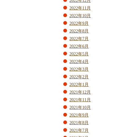
2022年12月
2022年11月
2022年10月
2022年9月
2022年8月
2022年7月
2022年6月
2022年5月
2022年4月
2022年3月
2022年2月
2022年1月
2021年12月
2021年11月
2021年10月
2021年9月
2021年8月
2021年7月