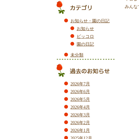
みんな
お知らせ・園の日記
お知らせ
ピッコロ
園の日記
未分類
2026年7月
2026年6月
2026年5月
2026年4月
2026年3月
2026年2月
2026年1月
2025年12月