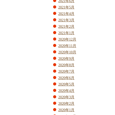
2021年6月
2021年5月
2021年4月
2021年3月
2021年2月
2021年1月
2020年12月
2020年11月
2020年10月
2020年9月
2020年8月
2020年7月
2020年6月
2020年5月
2020年4月
2020年3月
2020年2月
2020年1月