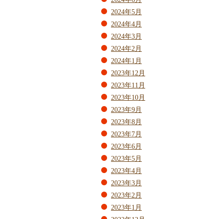
2024年5月
2024年4月
2024年3月
2024年2月
2024年1月
2023年12月
2023年11月
2023年10月
2023年9月
2023年8月
2023年7月
2023年6月
2023年5月
2023年4月
2023年3月
2023年2月
2023年1月