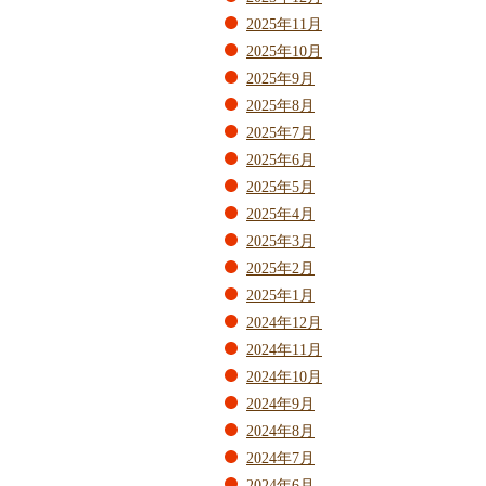
2025年11月
2025年10月
2025年9月
2025年8月
2025年7月
2025年6月
2025年5月
2025年4月
2025年3月
2025年2月
2025年1月
2024年12月
2024年11月
2024年10月
2024年9月
2024年8月
2024年7月
2024年6月