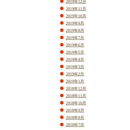
2019年12月
2019年11月
2019年10月
2019年9月
2019年8月
2019年7月
2019年6月
2019年5月
2019年4月
2019年3月
2019年2月
2019年1月
2018年12月
2018年11月
2018年10月
2018年9月
2018年8月
2018年7月