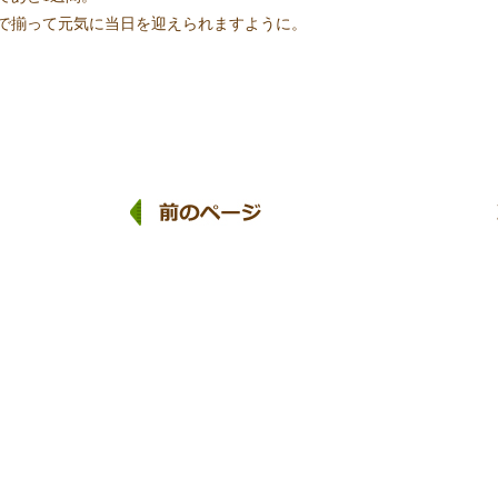
で揃って元気に当日を迎えられますように。