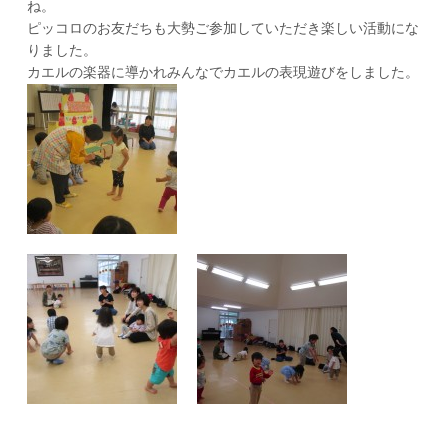
ね。
ピッコロのお友だちも大勢ご参加していただき楽しい活動にな
りました。
カエルの楽器に導かれみんなでカエルの表現遊びをしました。