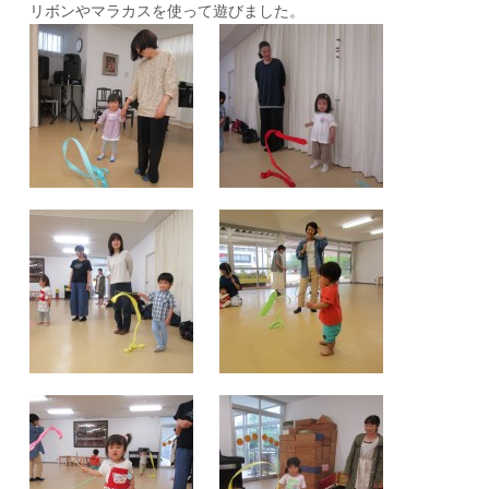
リボンやマラカスを使って遊びました。