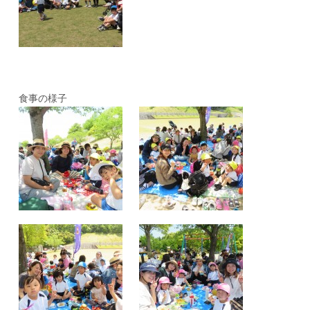
食事の様子