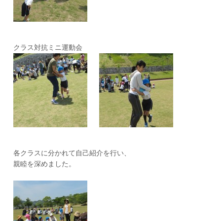
クラス対抗ミニ運動会
各クラスに分かれて自己紹介を行い、
親睦を深めました。