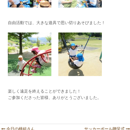
自由活動では、大きな遊具で思い切りあそびました！
楽しく遠足を終えることができました！
ご参加くださった皆様、ありがとうございました。
今日の桃組さん
サッカーボール贈呈式