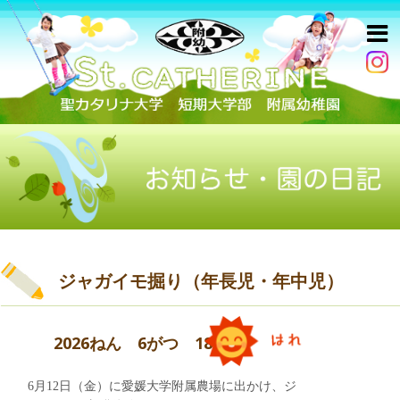
ジャガイモ掘り（年長児・年中児）
2026ねん 6がつ 18にち
6月12日（金）に愛媛大学附属農場に出かけ、ジ