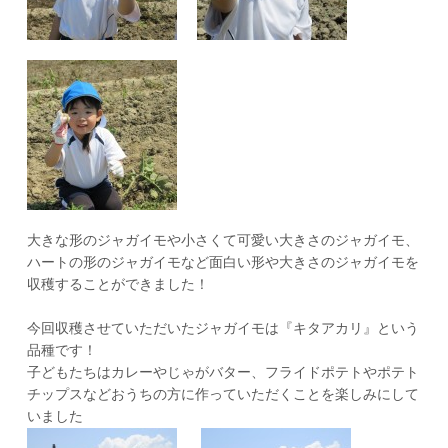
大きな形のジャガイモや小さくて可愛い大きさのジャガイモ、
ハートの形のジャガイモなど面白い形や大きさのジャガイモを
収穫することができました！
今回収穫させていただいたジャガイモは『キタアカリ』という
品種です！
子どもたちはカレーやじゃがバター、フライドポテトやポテト
チップスなどおうちの方に作っていただくことを楽しみにして
いました