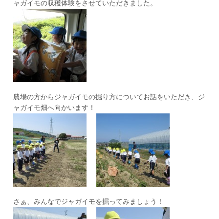
ャガイモの収穫体験をさせていただきました。
農場の方からジャガイモの掘り方についてお話をいただき、ジ
ャガイモ畑へ向かいます！
さぁ、みんなでジャガイモを掘ってみましょう！