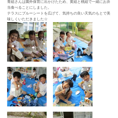
青組さんは園外保育に出かけたため、黄組と桃組で一緒にお弁
当食べることにしました。
テラスにブルーシートを広げて、気持ちの良い天気のもとで美
味しくいただきました☆