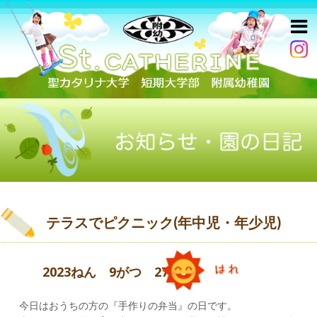
テラスでピクニック(年中児・年少児)
2023ねん 9がつ 27にち
今日はおうちの方の『手作りの弁当』の日です。