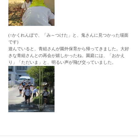
(↑かくれんぼで、「み～つけた」と、鬼さんに見つかった場面
です)
遊んでいると、青組さんが園外保育から帰ってきました。大好
きな青組さんとの再会が嬉しかったね。園庭には、「おかえ
り」「ただいま」と、明るい声が飛び交っていました。