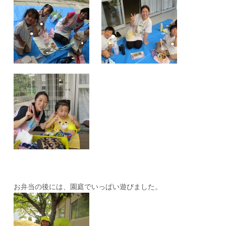
お弁当の後には、園庭でいっぱい遊びました。